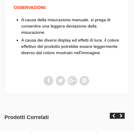
OSSERVAZIONI
:
A causa della misurazione manuale, si prega di
consentire una leggera deviazione della
misurazione.
A causa dei diversi display ed effetti di luce, il colore
effettivo del prodotto potrebbe essere leggermente
diverso dal colore mostrato nell'immagine.
Prodotti Correlati