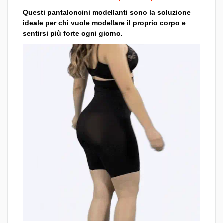
Questi pantaloncini modellanti sono la soluzione
ideale per chi vuole modellare il proprio corpo e
sentirsi più forte ogni giorno.