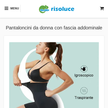
MENU
Pantaloncini da donna con fascia addominale