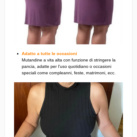
Adatto a tutte le occasioni
Mutandine a vita alta con funzione di stringere la
pancia, adatte per l'uso quotidiano o occasioni
speciali come compleanni, feste, matrimoni, ecc.