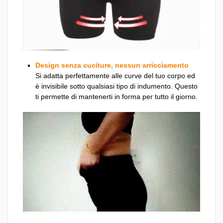
Design senza cuciture, nessun arricciamento
Si adatta perfettamente alle curve del tuo corpo ed
è invisibile sotto qualsiasi tipo di indumento. Questo
ti permette di mantenerti in forma per tutto il giorno.