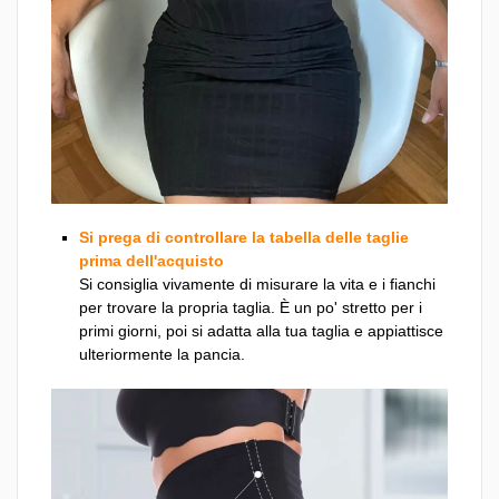
Si prega di controllare la tabella delle taglie
prima dell'acquisto
Si consiglia vivamente di misurare la vita e i fianchi
per trovare la propria taglia. È un po' stretto per i
primi giorni, poi si adatta alla tua taglia e appiattisce
ulteriormente la pancia.