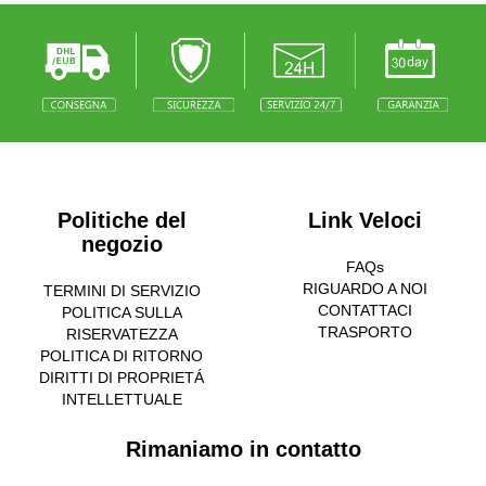
Politiche del
Link Veloci
negozio
FAQs
RIGUARDO A NOI
TERMINI DI SERVIZIO
CONTATTACI
POLITICA SULLA
TRASPORTO
RISERVATEZZA
POLITICA DI RITORNO
DIRITTI DI PROPRIETÁ
INTELLETTUALE
Rimaniamo in contatto