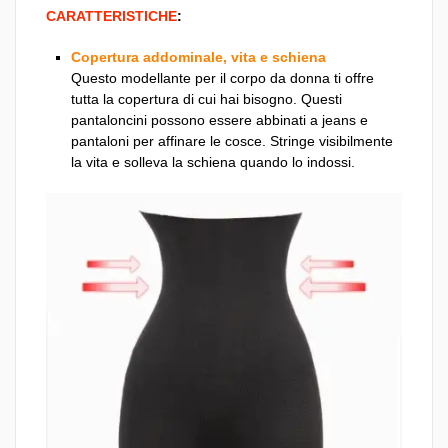
CARATTERISTICHE
:
Copertura addominale, vita e schiena
Questo modellante per il corpo da donna ti offre
tutta la copertura di cui hai bisogno. Questi
pantaloncini possono essere abbinati a jeans e
pantaloni per affinare le cosce. Stringe visibilmente
la vita e solleva la schiena quando lo indossi.