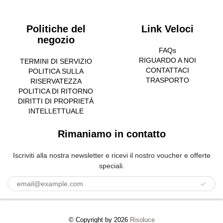
Politiche del
Link Veloci
negozio
FAQs
RIGUARDO A NOI
TERMINI DI SERVIZIO
CONTATTACI
POLITICA SULLA
TRASPORTO
RISERVATEZZA
POLITICA DI RITORNO
DIRITTI DI PROPRIETÁ
INTELLETTUALE
Rimaniamo in contatto
Iscriviti alla nostra newsletter e ricevi il nostro voucher e offerte
speciali.
© Copyright by 2026
Risoluce