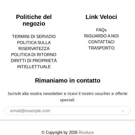
Politiche del
Link Veloci
negozio
FAQs
RIGUARDO A NOI
TERMINI DI SERVIZIO
CONTATTACI
POLITICA SULLA
TRASPORTO
RISERVATEZZA
POLITICA DI RITORNO
DIRITTI DI PROPRIETÁ
INTELLETTUALE
Rimaniamo in contatto
Iscriviti alla nostra newsletter e ricevi il nostro voucher e offerte
speciali.
© Copyright by 2026
Risoluce