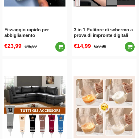
Fissaggio rapido per
3 in 1 Pulitore di schermo a
abbigliamento
prova di impronte digitali
€23,99
€14,99
€46,99
€29,98