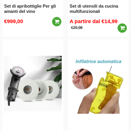
Set di apribottiglie Per gli
Set di utensili da cucina
amanti del vino
multifunzionali
€999,00
A partire dal
€14,99
€29,98