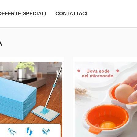
OFFERTE SPECIALI
CONTATTACI
A