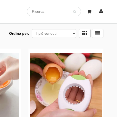
Ordina per: