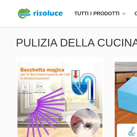
TUTTI I PRODOTTI
PULIZIA DELLA CUCIN