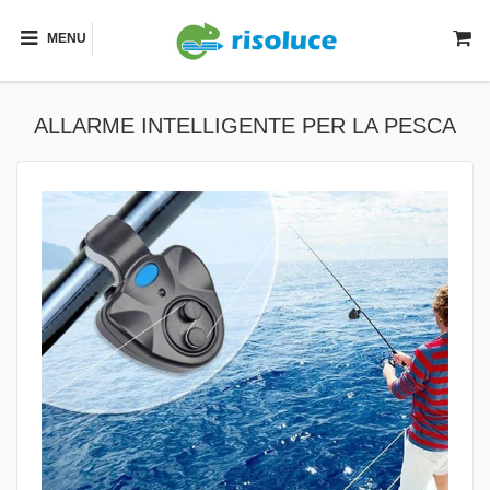
MENU
ALLARME INTELLIGENTE PER LA PESCA