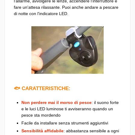
l'allarme, avvolgere le lenze, accendere l'interruttore e
fare un'attesa rilassante. Puoi anche andare a pescare
di notte con l'indicatore LED.
🐟 CARATTERISTICHE:
Non perdere mai il morso di pesce
: il suono forte
e le luci LED luminose ti avviseranno quando un
pesce sta mordendo
Facile da installare senza strumenti aggiuntivi
Sensibilità affidabile
: abbastanza sensibile a ogni