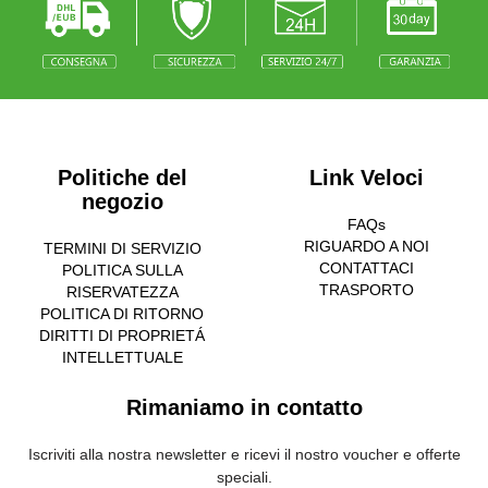
Politiche del
Link Veloci
negozio
FAQs
RIGUARDO A NOI
TERMINI DI SERVIZIO
CONTATTACI
POLITICA SULLA
TRASPORTO
RISERVATEZZA
POLITICA DI RITORNO
DIRITTI DI PROPRIETÁ
INTELLETTUALE
Rimaniamo in contatto
Iscriviti alla nostra newsletter e ricevi il nostro voucher e offerte
speciali.