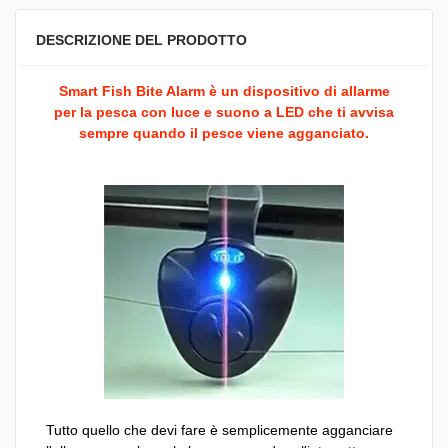
DESCRIZIONE DEL PRODOTTO
Smart Fish Bite Alarm è un dispositivo di allarme
per la pesca con luce e suono a LED che ti avvisa
sempre quando il pesce viene agganciato.
Tutto quello che devi fare è semplicemente agganciare