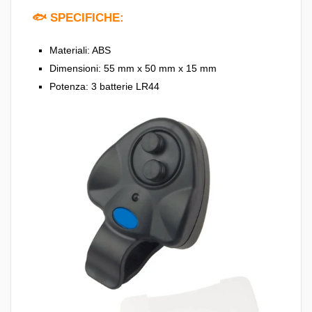
🐟 SPECIFICHE:
Materiali: ABS
Dimensioni: 55 mm x 50 mm x 15 mm
Potenza: 3 batterie LR44