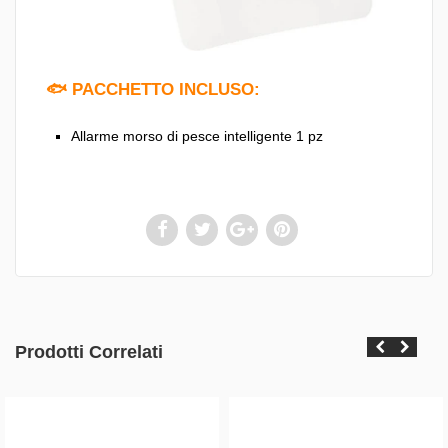
🐟 PACCHETTO INCLUSO:
Allarme morso di pesce intelligente 1 pz
Prodotti Correlati