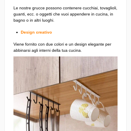
Le nostre grucce possono contenere cucchiai, tovaglioli,
guanti, ecc. o oggetti che vuoi appendere in cucina, in
bagno o in altri luoghi.
Design creativo
Viene fornito con due colori e un design elegante per
abbinarsi agli interni della tua cucina.