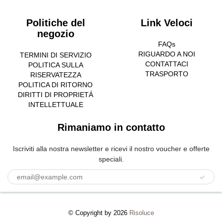
Politiche del
Link Veloci
negozio
FAQs
RIGUARDO A NOI
TERMINI DI SERVIZIO
CONTATTACI
POLITICA SULLA
TRASPORTO
RISERVATEZZA
POLITICA DI RITORNO
DIRITTI DI PROPRIETÁ
INTELLETTUALE
Rimaniamo in contatto
Iscriviti alla nostra newsletter e ricevi il nostro voucher e offerte
speciali.
© Copyright by 2026
Risoluce