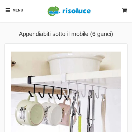
MENU
Appendiabiti sotto il mobile (6 ganci)