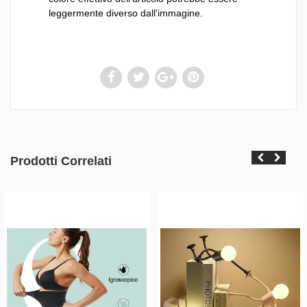
leggermente diverso dall'immagine.
Prodotti Correlati