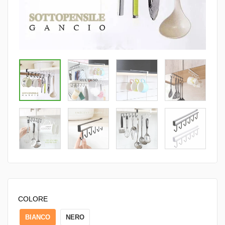
COLORE
BIANCO
NERO