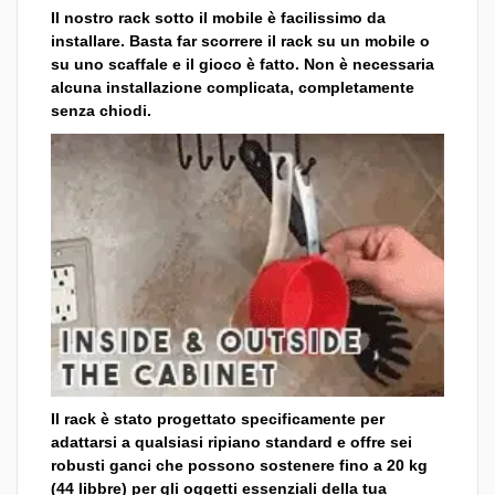
Il nostro rack sotto il mobile è facilissimo da
installare. Basta far scorrere il rack su un mobile o
su uno scaffale e il gioco è fatto. Non è necessaria
alcuna installazione complicata, completamente
senza chiodi.
Il rack è stato progettato specificamente per
adattarsi a qualsiasi ripiano standard e offre sei
robusti ganci che possono sostenere fino a 20 kg
(44 libbre) per gli oggetti essenziali della tua