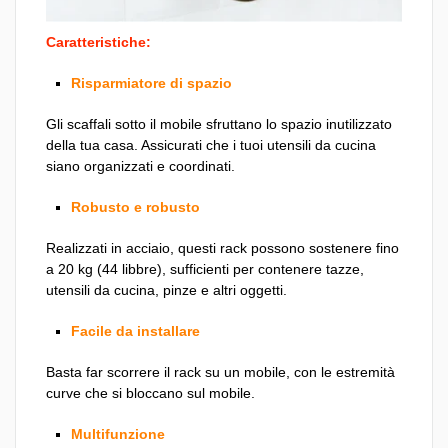
Caratteristiche:
Risparmiatore di spazio
Gli scaffali sotto il mobile sfruttano lo spazio inutilizzato
della tua casa. Assicurati che i tuoi utensili da cucina
siano organizzati e coordinati.
Robusto e robusto
Realizzati in acciaio, questi rack possono sostenere fino
a 20 kg (44 libbre), sufficienti per contenere tazze,
utensili da cucina, pinze e altri oggetti.
Facile da installare
Basta far scorrere il rack su un mobile, con le estremità
curve che si bloccano sul mobile.
Multifunzione