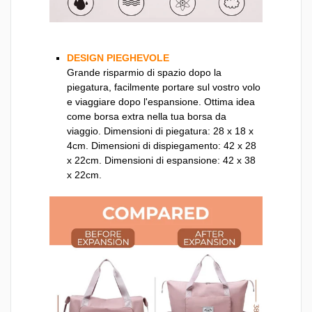
DESIGN PIEGHEVOLE
Grande risparmio di spazio dopo la
piegatura, facilmente portare sul vostro volo
e viaggiare dopo l'espansione. Ottima idea
come borsa extra nella tua borsa da
viaggio. Dimensioni di piegatura: 28 x 18 x
4cm. Dimensioni di dispiegamento: 42 x 28
x 22cm. Dimensioni di espansione: 42 x 38
x 22cm.