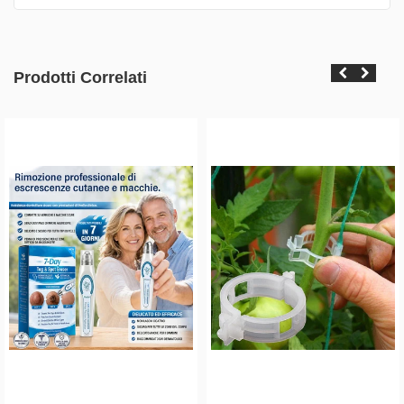
Prodotti Correlati