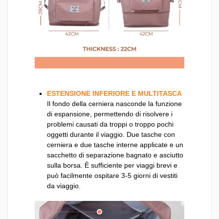
ESTENSIONE INFERIORE E MULTITASCA
Il fondo della cerniera nasconde la funzione
di espansione, permettendo di risolvere i
problemi causati da troppi o troppo pochi
oggetti durante il viaggio. Due tasche con
cerniera e due tasche interne applicate e un
sacchetto di separazione bagnato e asciutto
sulla borsa. È sufficiente per viaggi brevi e
può facilmente ospitare 3-5 giorni di vestiti
da viaggio.