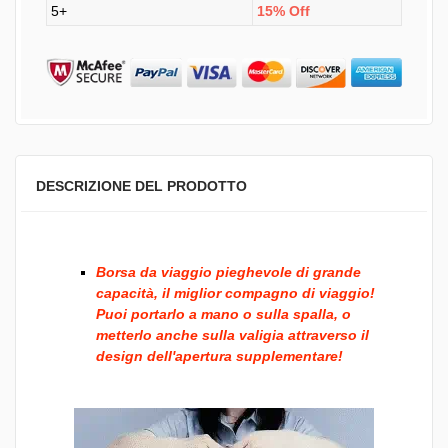
5+
15% Off
DESCRIZIONE DEL PRODOTTO
Borsa da viaggio pieghevole di grande
capacità, il miglior compagno di viaggio!
Puoi portarlo a mano o sulla spalla, o
metterlo anche sulla valigia attraverso il
design dell'apertura supplementare!