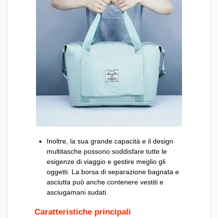
Inoltre, la sua grande capacità e il design
multitasche possono soddisfare tutte le
esigenze di viaggio e gestire meglio gli
oggetti. La borsa di separazione bagnata e
asciutta può anche contenere vestiti e
asciugamani sudati.
Caratteristiche principali