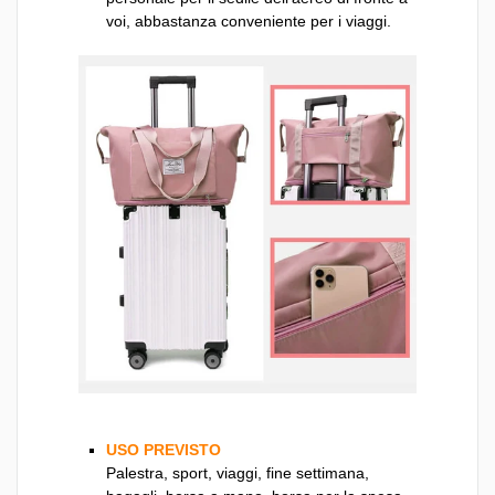
voi, abbastanza conveniente per i viaggi.
USO PREVISTO
Palestra, sport, viaggi, fine settimana,