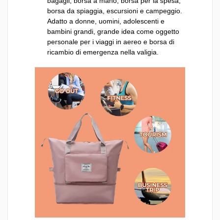
bagagli, borsa a mano, borsa per la spesa,
borsa da spiaggia, escursioni e campeggio.
Adatto a donne, uomini, adolescenti e
bambini grandi, grande idea come oggetto
personale per i viaggi in aereo e borsa di
ricambio di emergenza nella valigia.