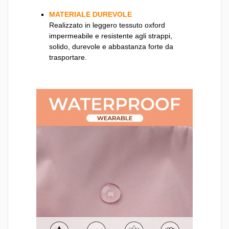
MATERIALE DUREVOLE
Realizzato in leggero tessuto oxford
impermeabile e resistente agli strappi,
solido, durevole e abbastanza forte da
trasportare.