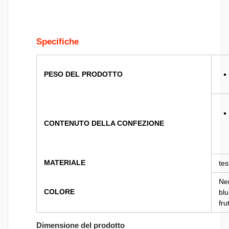
Specifiche
PESO DEL PRODOTTO
CONTENUTO DELLA CONFEZIONE
MATERIALE
tes
Ner
COLORE
blu
fru
Dimensione del prodotto