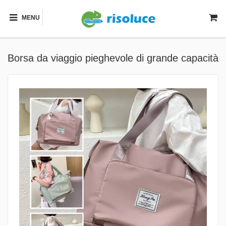
MENU
Borsa da viaggio pieghevole di grande capacità