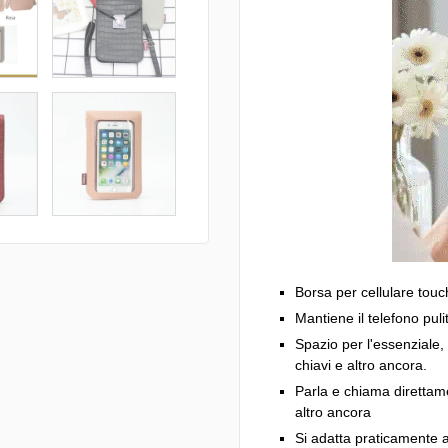
Borsa per cellulare tou
Mantiene il telefono pul
Spazio per l'essenziale, 
chiavi e altro ancora.
Parla e chiama direttame
altro ancora
Si adatta praticamente 