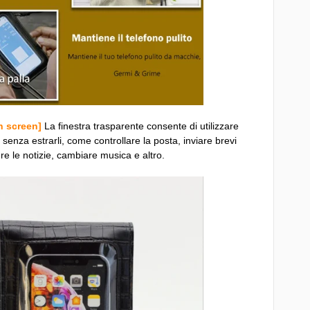
 screen]
La finestra trasparente consente di utilizzare
senza estrarli, come controllare la posta, inviare brevi
re le notizie, cambiare musica e altro.