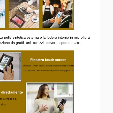
a pelle sintetica esterna e la fodera interna in microfibra
ione da graffi, urti, schizzi, polvere, sporco e altro.