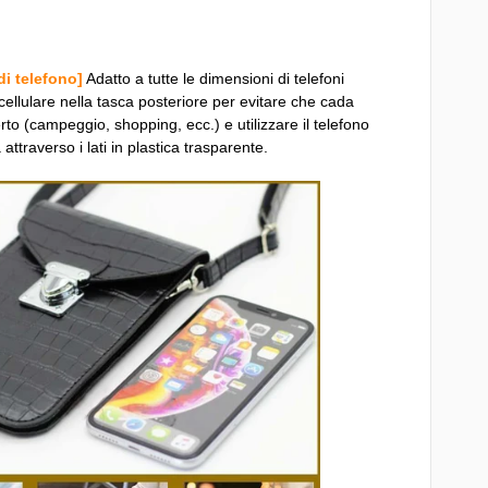
di telefono]
Adatto a tutte le dimensioni di telefoni
l cellulare nella tasca posteriore per evitare che cada
perto (campeggio, shopping, ecc.) e utilizzare il telefono
attraverso i lati in plastica trasparente.