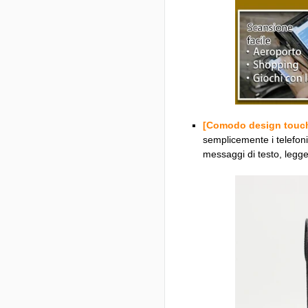
[Comodo design touch
semplicemente i telefoni 
messaggi di testo, legge