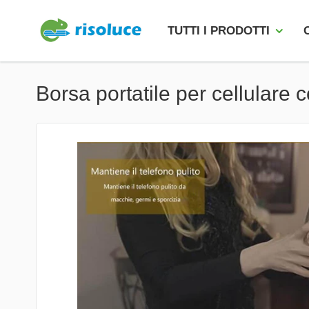
TUTTI I PRODOTTI
Borsa portatile per cellulare 