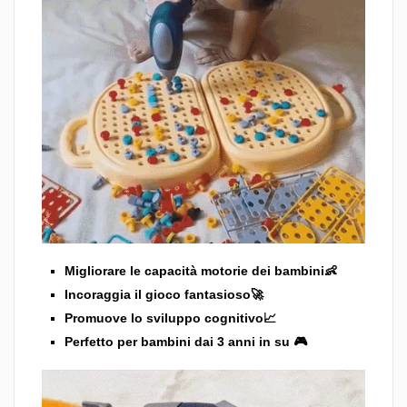
Migliorare le capacità motorie dei bambini👶
Incoraggia il gioco fantasioso🚀
Promuove lo sviluppo cognitivo📈
Perfetto per bambini dai 3 anni in su 🎮