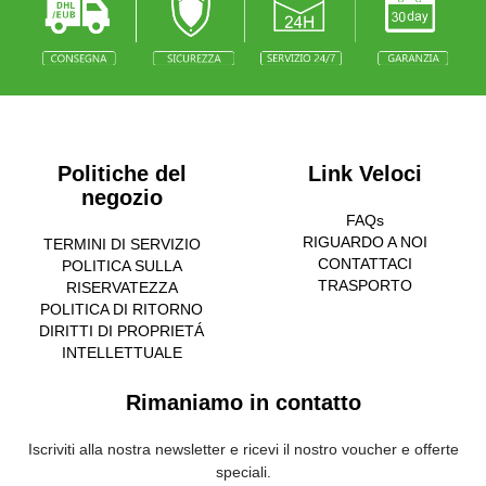
Politiche del
Link Veloci
negozio
FAQs
RIGUARDO A NOI
TERMINI DI SERVIZIO
CONTATTACI
POLITICA SULLA
TRASPORTO
RISERVATEZZA
POLITICA DI RITORNO
DIRITTI DI PROPRIETÁ
INTELLETTUALE
Rimaniamo in contatto
Iscriviti alla nostra newsletter e ricevi il nostro voucher e offerte
speciali.