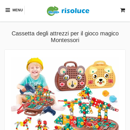
MENU
Cassetta degli attrezzi per il gioco magico
Montessori