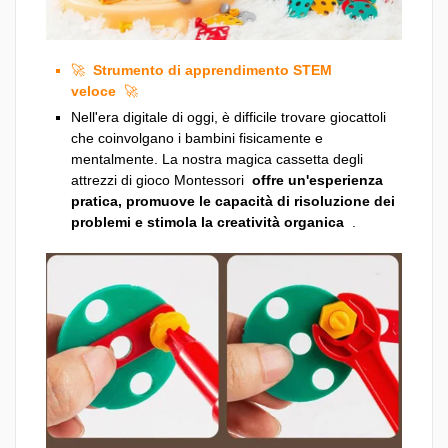
🚀
Strumento di apprendimento STEM
veloce
🚀
Nell'era digitale di oggi, è difficile trovare giocattoli
che coinvolgano i bambini fisicamente e
mentalmente. La nostra magica cassetta degli
attrezzi di gioco Montessori
offre un'esperienza
pratica, promuove le capacità di risoluzione dei
problemi e stimola la creatività organica
.