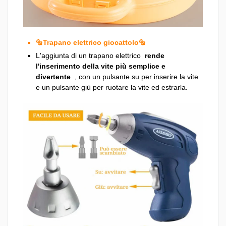
🔩Trapano elettrico giocattolo🔩
L'aggiunta di un trapano elettrico
rende
l'inserimento della vite più semplice e
divertente
, con un pulsante su per inserire la vite
e un pulsante giù per ruotare la vite ed estrarla.