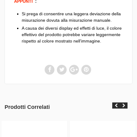
APPUNTI
:
Si prega di consentire una leggera deviazione della
misurazione dovuta alla misurazione manuale.
A causa dei diversi display ed effetti di luce, il colore
effettivo del prodotto potrebbe variare leggermente
rispetto al colore mostrato nell'immagine.
Prodotti Correlati