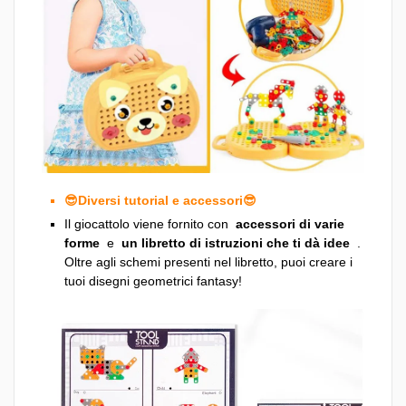
😎Diversi tutorial e accessori😎
Il giocattolo viene fornito con
accessori di varie
forme
e
un libretto di istruzioni che ti dà idee
.
Oltre agli schemi presenti nel libretto, puoi creare i
tuoi disegni geometrici fantasy!