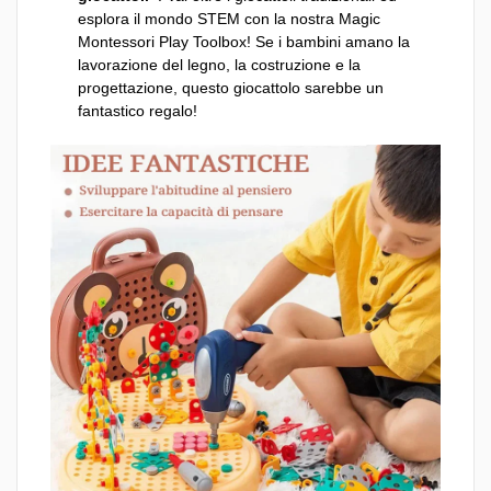
esplora il mondo STEM con la nostra Magic
Montessori Play Toolbox! Se i bambini amano la
lavorazione del legno, la costruzione e la
progettazione, questo giocattolo sarebbe un
fantastico regalo!