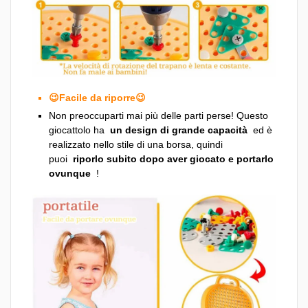
😉Facile da riporre😉
Non preoccuparti mai più delle parti perse! Questo
giocattolo ha
un design di grande capacità
ed è
realizzato nello stile di una borsa, quindi
puoi
riporlo subito dopo aver giocato e portarlo
ovunque
!