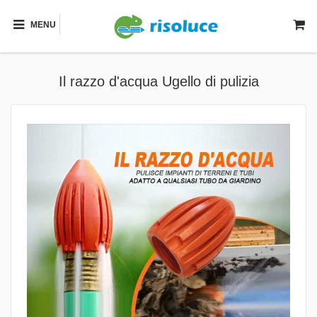
MENU
Il razzo d'acqua Ugello di pulizia