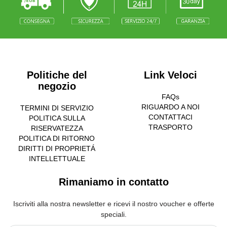
Politiche del
Link Veloci
negozio
FAQs
RIGUARDO A NOI
TERMINI DI SERVIZIO
CONTATTACI
POLITICA SULLA
TRASPORTO
RISERVATEZZA
POLITICA DI RITORNO
DIRITTI DI PROPRIETÁ
INTELLETTUALE
Rimaniamo in contatto
Iscriviti alla nostra newsletter e ricevi il nostro voucher e offerte
speciali.