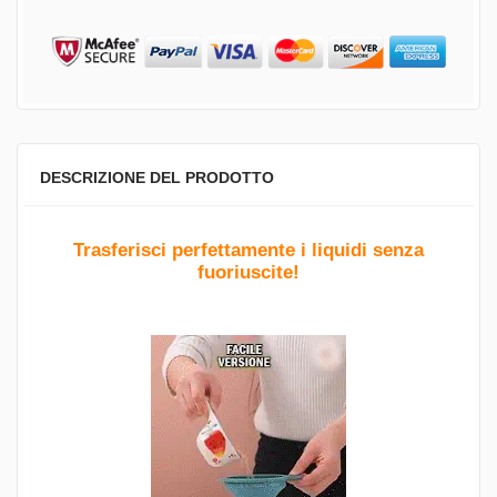
DESCRIZIONE DEL PRODOTTO
Trasferisci perfettamente i liquidi senza
fuoriuscite!