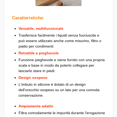
Caratteristiche:
Versatile, multifunzionale
Trasferisce facilmente i liquidi senza fuoriuscite e
può essere utilizzato anche come misurino, filtro o
piatto per condimenti.
Retrattile e pieghevole
Funzione pieghevole e viene fornito con una propria
scala e base in modo da poterlo collegare per
lasciarlo stare in piedi.
Design sospeso
L'imbuto in silicone è dotato di un design
dell'orecchio sospeso su un lato per una comoda
conservazione.
Ampiamente adatto
Filtra comodamente le impurità durante l'erogazione