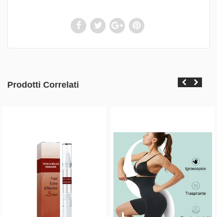
Prodotti Correlati