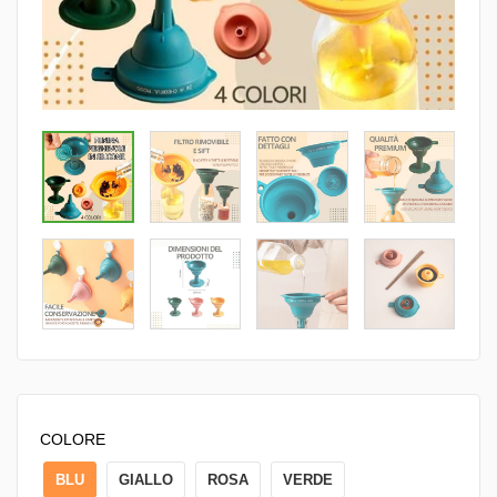
COLORE
BLU
GIALLO
ROSA
VERDE