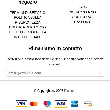
negozio
FAQs
RIGUARDO A NOI
TERMINI DI SERVIZIO
CONTATTACI
POLITICA SULLA
TRASPORTO
RISERVATEZZA
POLITICA DI RITORNO
DIRITTI DI PROPRIETÁ
INTELLETTUALE
Rimaniamo in contatto
Iscriviti alla nostra newsletter e ricevi il nostro voucher e offerte
speciali.
© Copyright by 2026
Risoluce