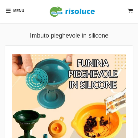
MENU
Imbuto pieghevole in silicone