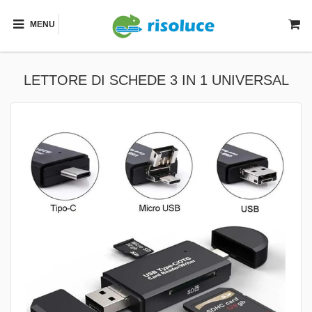
MENU
LETTORE DI SCHEDE 3 IN 1 UNIVERSAL