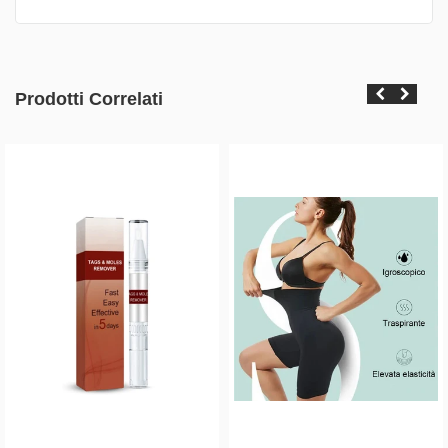
Prodotti Correlati