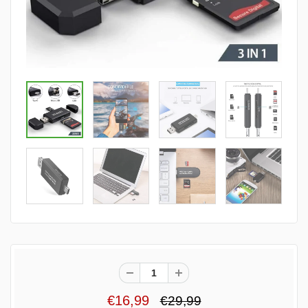
€16,99
€29,99