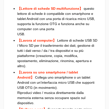
【Lettore di schede SD multifunzione】
questo
lettore di schede è compatibile con smartphone e
tablet Android con una porta di ricarica micro USB,
supporta la funzione OTG e funziona anche su
computer con una porta
USB.
【Lavora al computer】
Lettore di schede USB SD
/ Micro SD per il trasferimento dei dati, gestione di
tutti i dati verso / da / tra dispositivi e su più
piattaforme (creazione, copia, modifica,
spostamento, eliminazione, rinomina, apertura e
altro).
【Lavora su uno smartphone / tablet
Android】
Collega uno smartphone o un tablet
Android con un'interfaccia micro USB che supporti
USB OTG (in movimento).
Riproduci video / musica direttamente dalla
memoria esterna senza occupare spazio sul
dispositivo.