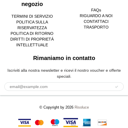
negozio
FAQs
RIGUARDO A NOI
TERMINI DI SERVIZIO
CONTATTACI
POLITICA SULLA
TRASPORTO
RISERVATEZZA
POLITICA DI RITORNO
DIRITTI DI PROPRIETÁ
INTELLETTUALE
Rimaniamo in contatto
Iscriviti alla nostra newsletter e ricevi il nostro voucher e offerte
speciali.
© Copyright by 2026
Risoluce