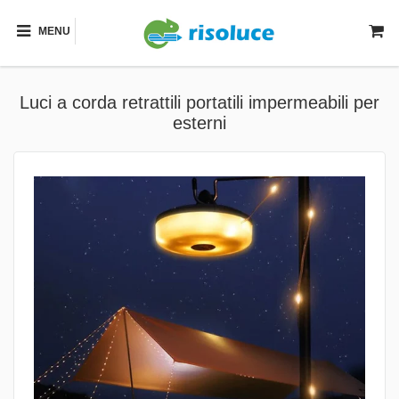
MENU
Luci a corda retrattili portatili impermeabili per
esterni