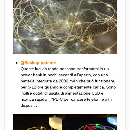
◪Backup potente
Queste luci da tenda possono trasformarsi in un
power bank in pochi secondi all'aperto, con una
batteria integrata da 2000 mAh che può funzionare
per 5-12 ore quando è completamente carica. Sono
inoltre dotati di uscita di alimentazione USB e
ricarica rapida TYPE-C per caricare telefoni e altri
dispositivi.