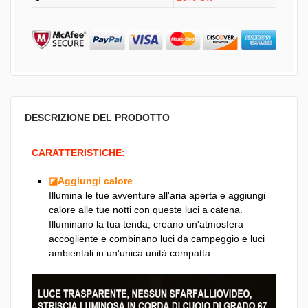
DESCRIZIONE DEL PRODOTTO
CARATTERISTICHE:
◪Aggiungi calore
Illumina le tue avventure all'aria aperta e aggiungi
calore alle tue notti con queste luci a catena.
Illuminano la tua tenda, creano un'atmosfera
accogliente e combinano luci da campeggio e luci
ambientali in un'unica unità compatta.