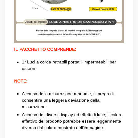
IL PACCHETTO COMPRENDE:
1* Luci a corda retrattili portatili impermeabili per
esterni
NOTE:
A causa della misurazione manuale, si prega di
consentire una leggera deviazione della
misurazione.
A causa dei diversi display ed effetti di luce, il colore
effettivo del prodotto potrebbe essere leggermente
diverso dal colore mostrato nell'immagine.