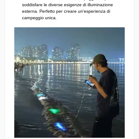
soddisfare le diverse esigenze di illuminazione
esterna. Perfetto per creare un'esperienza di
campeggio unica.