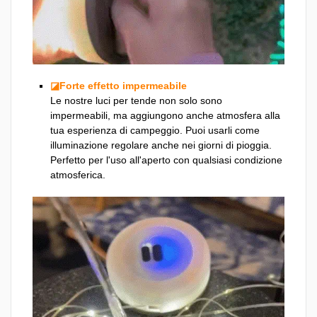
◪Forte effetto impermeabile
Le nostre luci per tende non solo sono
impermeabili, ma aggiungono anche atmosfera alla
tua esperienza di campeggio. Puoi usarli come
illuminazione regolare anche nei giorni di pioggia.
Perfetto per l'uso all'aperto con qualsiasi condizione
atmosferica.