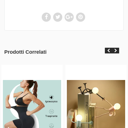
Prodotti Correlati