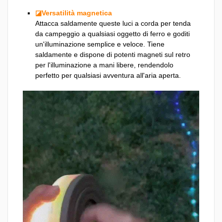
◪Versatilità magnetica
Attacca saldamente queste luci a corda per tenda
da campeggio a qualsiasi oggetto di ferro e goditi
un'illuminazione semplice e veloce. Tiene
saldamente e dispone di potenti magneti sul retro
per l'illuminazione a mani libere, rendendolo
perfetto per qualsiasi avventura all'aria aperta.