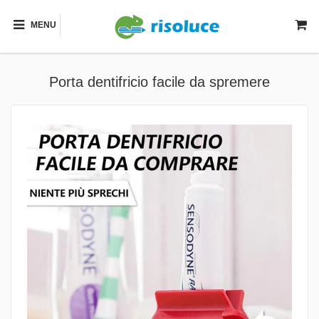
MENU
Porta dentifricio facile da spremere