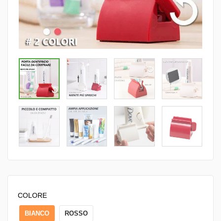
COLORE
BIANCO
ROSSO