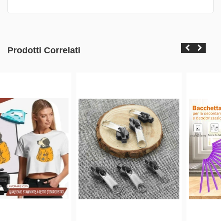
Prodotti Correlati