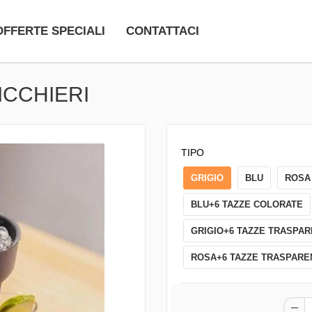
OFFERTE SPECIALI
CONTATTACI
ICCHIERI
TIPO
GRIGIO
BLU
ROSA
BLU+6 TAZZE COLORATE
GRIGIO+6 TAZZE TRASPAR
ROSA+6 TAZZE TRASPARE