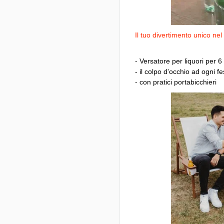
Il tuo divertimento unico nel
- Versatore per liquori per 6 
- il colpo d'occhio ad ogni fe
- con pratici portabicchieri