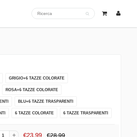
GRIGIO+6 TAZZE COLORATE
ROSA+6 TAZZE COLORATE
ENTI
BLU+6 TAZZE TRASPARENTI
NTI
6 TAZZE COLORATE
6 TAZZE TRASPARENTI
€23,99
€28,99