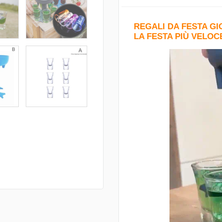
REGALI DA FESTA GI
LA FESTA PIÙ VELO