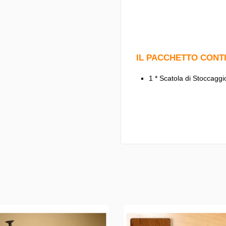
IL PACCHETTO CONT
1 * Scatola di Stoccaggi