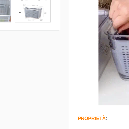
PROPRIETÀ
: