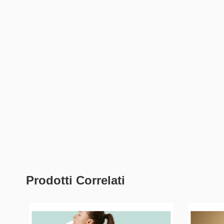
Prodotti Correlati