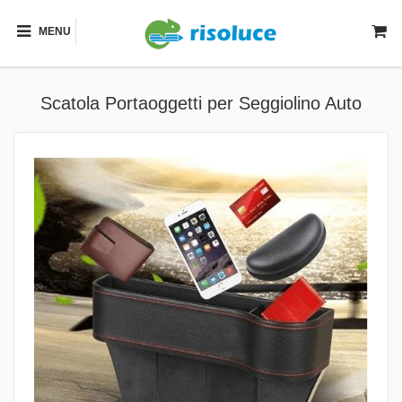
MENU
Scatola Portaoggetti per Seggiolino Auto