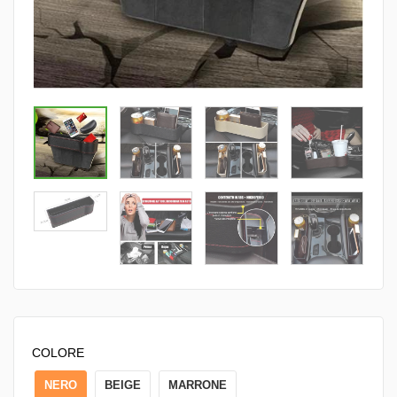
COLORE
NERO
BEIGE
MARRONE