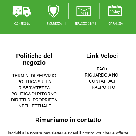
Politiche del
Link Veloci
negozio
FAQs
RIGUARDO A NOI
TERMINI DI SERVIZIO
CONTATTACI
POLITICA SULLA
TRASPORTO
RISERVATEZZA
POLITICA DI RITORNO
DIRITTI DI PROPRIETÁ
INTELLETTUALE
Rimaniamo in contatto
Iscriviti alla nostra newsletter e ricevi il nostro voucher e offerte