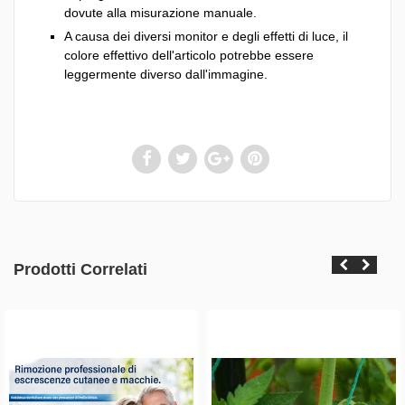
dovute alla misurazione manuale.
A causa dei diversi monitor e degli effetti di luce, il
colore effettivo dell'articolo potrebbe essere
leggermente diverso dall'immagine.
Prodotti Correlati