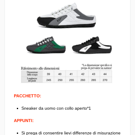
PACCHETTO:
Sneaker da uomo con collo aperto*1
APPUNTI:
Si prega di consentire lievi differenze di misurazione