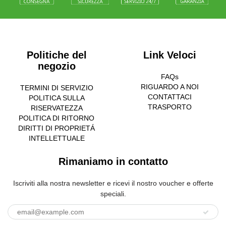
Politiche del
Link Veloci
negozio
FAQs
RIGUARDO A NOI
TERMINI DI SERVIZIO
CONTATTACI
POLITICA SULLA
TRASPORTO
RISERVATEZZA
POLITICA DI RITORNO
DIRITTI DI PROPRIETÁ
INTELLETTUALE
Rimaniamo in contatto
Iscriviti alla nostra newsletter e ricevi il nostro voucher e offerte
speciali.