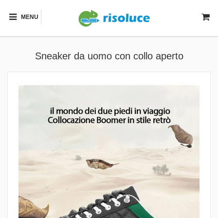
MENU
Sneaker da uomo con collo aperto