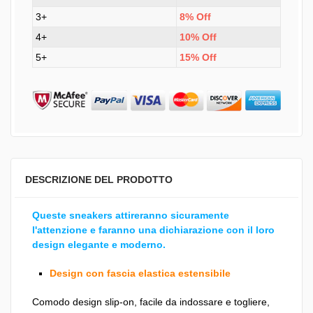
3+
8% Off
4+
10% Off
5+
15% Off
DESCRIZIONE DEL PRODOTTO
Queste sneakers attireranno sicuramente
l'attenzione e faranno una dichiarazione con il loro
design elegante e moderno.
Design con fascia elastica estensibile
Comodo design slip-on, facile da indossare e togliere,