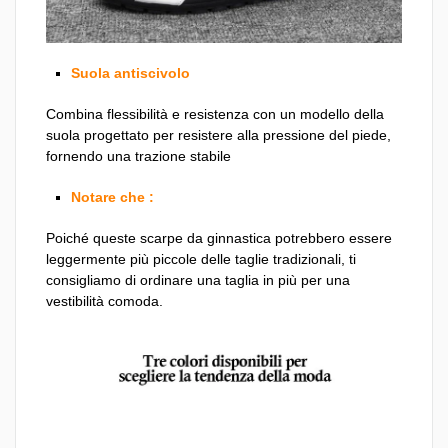
Suola antiscivolo
Combina flessibilità e resistenza con un modello della
suola progettato per resistere alla pressione del piede,
fornendo una trazione stabile
Notare che :
Poiché queste scarpe da ginnastica potrebbero essere
leggermente più piccole delle taglie tradizionali, ti
consigliamo di ordinare una taglia in più per una
vestibilità comoda.