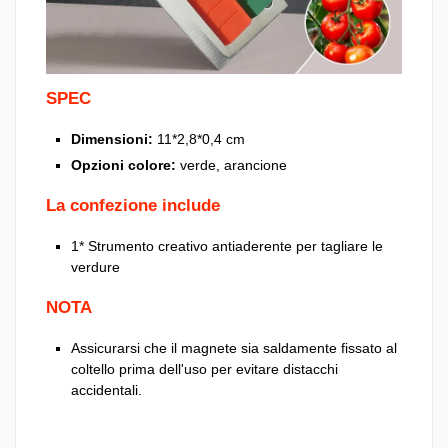
SPEC
Dimensioni:
11*2,8*0,4 cm
Opzioni colore:
verde, arancione
La confezione include
1* Strumento creativo antiaderente per tagliare le
verdure
NOTA
Assicurarsi che il magnete sia saldamente fissato al
coltello prima dell'uso per evitare distacchi
accidentali.