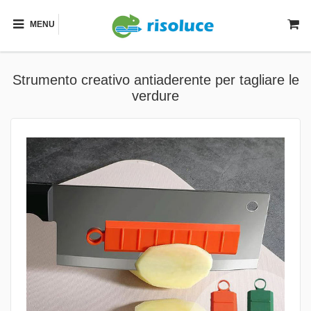
MENU
Strumento creativo antiaderente per tagliare le
verdure