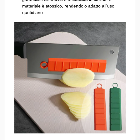
materiale è atossico, rendendolo adatto all'uso
quotidiano.