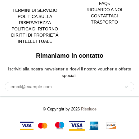
FAQs
RIGUARDO A NOI
TERMINI DI SERVIZIO
CONTATTACI
POLITICA SULLA
TRASPORTO
RISERVATEZZA
POLITICA DI RITORNO
DIRITTI DI PROPRIETÁ
INTELLETTUALE
Rimaniamo in contatto
Iscriviti alla nostra newsletter e ricevi il nostro voucher e offerte
speciali.
© Copyright by 2026
Risoluce