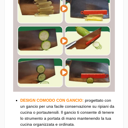
DESIGN COMODO CON GANCIO:
progettato con
un gancio per una facile conservazione su ripiani da
cucina o portautensili. Il gancio ti consente di tenere
lo strumento a portata di mano mantenendo la tua
cucina organizzata e ordinata.