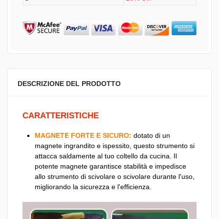
DESCRIZIONE DEL PRODOTTO
CARATTERISTICHE
MAGNETE FORTE E SICURO:
dotato di un
magnete ingrandito e ispessito, questo strumento si
attacca saldamente al tuo coltello da cucina. Il
potente magnete garantisce stabilità e impedisce
allo strumento di scivolare o scivolare durante l'uso,
migliorando la sicurezza e l'efficienza.