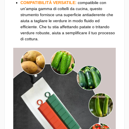
COMPATIBILITÀ VERSATILE:
compatibile con
un'ampia gamma di coltelli da cucina, questo
strumento fornisce una superficie antiaderente che
aiuta a tagliare le verdure in modo fluido ed
efficiente. Che tu stia affettando patate o tritando
verdure robuste, aiuta a semplificare il tuo processo
di cottura.