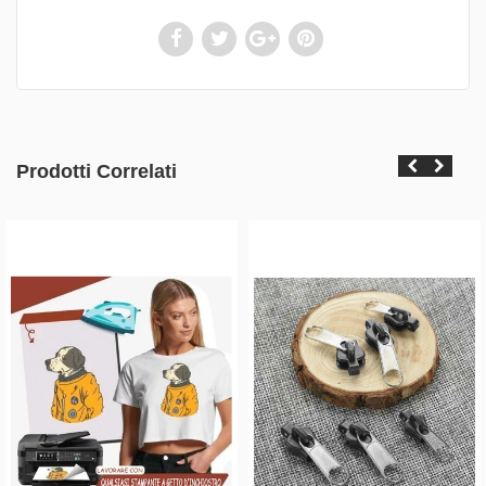
Prodotti Correlati