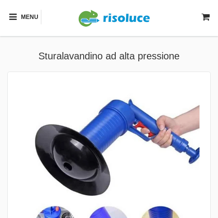
MENU
Sturalavandino ad alta pressione