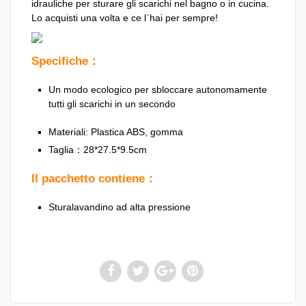
idrauliche per sturare gli scarichi nel bagno o in cucina.
Lo acquisti una volta e ce l`hai per sempre!
Specifiche：
Un modo ecologico per sbloccare autonomamente
tutti gli scarichi in un secondo
Materiali: Plastica ABS, gomma
Taglia：28*27.5*9.5cm
Il pacchetto contiene：
Sturalavandino ad alta pressione