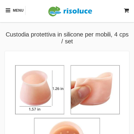
MENU
Custodia protettiva in silicone per mobili, 4 cps
/ set