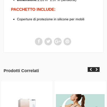
PACCHETTO INCLUDE:
Coperture di protezione in silicone per mobili
Prodotti Correlati