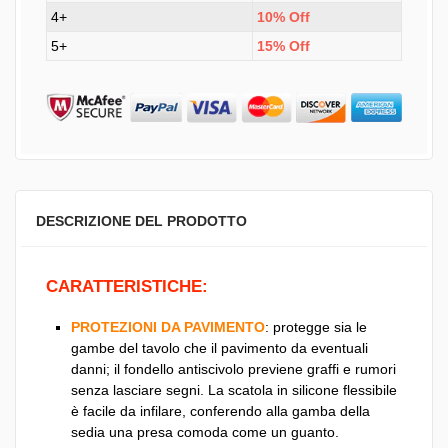
4+
10% Off
5+
15% Off
DESCRIZIONE DEL PRODOTTO
CARATTERISTICHE:
PROTEZIONI DA PAVIMENTO
: protegge sia le
gambe del tavolo che il pavimento da eventuali
danni; il fondello antiscivolo previene graffi e rumori
senza lasciare segni. La scatola in silicone flessibile
è facile da infilare, conferendo alla gamba della
sedia una presa comoda come un guanto.