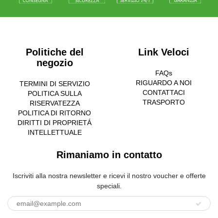
Politiche del
Link Veloci
negozio
FAQs
RIGUARDO A NOI
TERMINI DI SERVIZIO
CONTATTACI
POLITICA SULLA
TRASPORTO
RISERVATEZZA
POLITICA DI RITORNO
DIRITTI DI PROPRIETÁ
INTELLETTUALE
Rimaniamo in contatto
Iscriviti alla nostra newsletter e ricevi il nostro voucher e offerte
speciali.