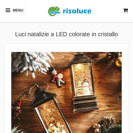
MENU
Luci natalizie a LED colorate in cristallo