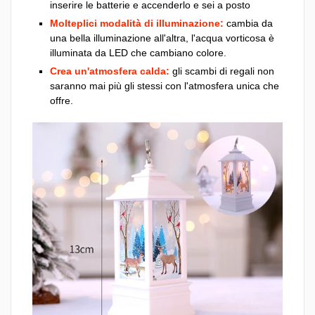
inserire le batterie e accenderlo e sei a posto
Molteplici modalità di illuminazione:
cambia da
una bella illuminazione all'altra, l'acqua vorticosa è
illuminata da LED che cambiano colore.
Crea un'atmosfera calda:
gli scambi di regali non
saranno mai più gli stessi con l'atmosfera unica che
offre.