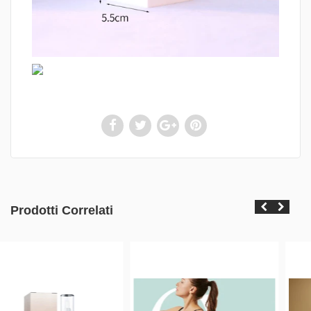
Prodotti Correlati