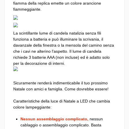
fiamma della replica emette un colore arancione
fiammeggiante.
La scintillante lume di candela natalizia senza fili
funziona a batteria e può illuminare la scrivania, il
davanzale della finestra o la mensola del camino senza
che i cavi ne alterino l'aspetto. Il lume di candela
richiede 3 batterie AAA (non incluse) ed è adatto solo
per la decorazione di interni.
Sicuramente renderà indimenticabile il tuo prossimo
Natale con amici e famiglia. Come dovrebbe essere!
Caratteristiche della luce di Natale a LED che cambia
colore lampeggiante:
Nessun assemblaggio complicato,
nessun
cablaggio o assemblaggio complicato. Basta