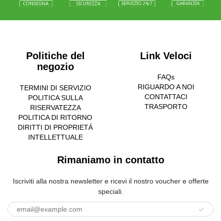
Politiche del
Link Veloci
negozio
FAQs
RIGUARDO A NOI
TERMINI DI SERVIZIO
CONTATTACI
POLITICA SULLA
TRASPORTO
RISERVATEZZA
POLITICA DI RITORNO
DIRITTI DI PROPRIETÁ
INTELLETTUALE
Rimaniamo in contatto
Iscriviti alla nostra newsletter e ricevi il nostro voucher e offerte
speciali.