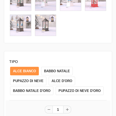
TIPO
ALCE BIANCO
BABBO NATALE
PUPAZZO DI NEVE
ALCE D'ORO
BABBO NATALE D'ORO
PUPAZZO DI NEVE D'ORO