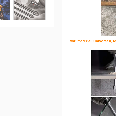
Vari materiali universali, f