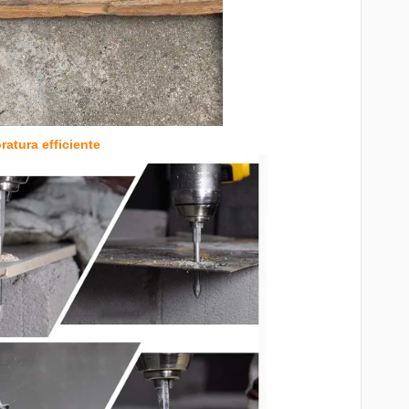
oratura efficiente