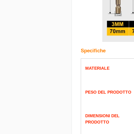
Specifiche
MATERIALE
PESO DEL PRODOTTO
DIMENSIONI DEL
PRODOTTO