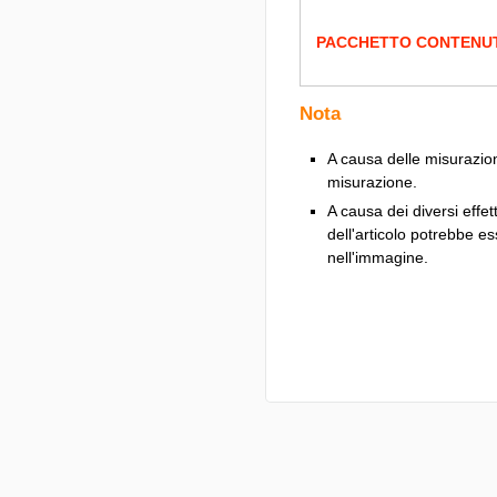
PACCHETTO CONTENU
Nota
A causa delle misurazion
misurazione.
A causa dei diversi effett
dell'articolo potrebbe e
nell'immagine.