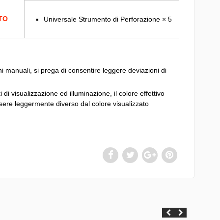
TO
Universale Strumento di Perforazione × 5
i manuali, si prega di consentire leggere deviazioni di
i di visualizzazione ed illuminazione, il colore effettivo
ssere leggermente diverso dal colore visualizzato