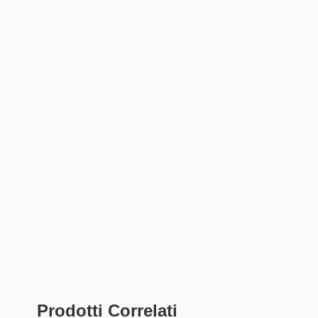
Prodotti Correlati